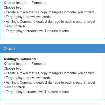
Kindred Instant — Elemental
Choose two —
• Create a token that's a copy of target Elemental you control.
• Target player draws two cards.
• Ashling's Command deals 2 damage to each creature target
player controls.
• Target player creates two Treasure tokens.
Oracle
Ashling's Command
Kindred Instant — Elemental
Choose two —
• Create a token that's a copy of target Elemental you control.
• Target player draws two cards.
• Ashling's Command deals 2 damage to each creature target
player controls.
• Target player creates two Treasure tokens.