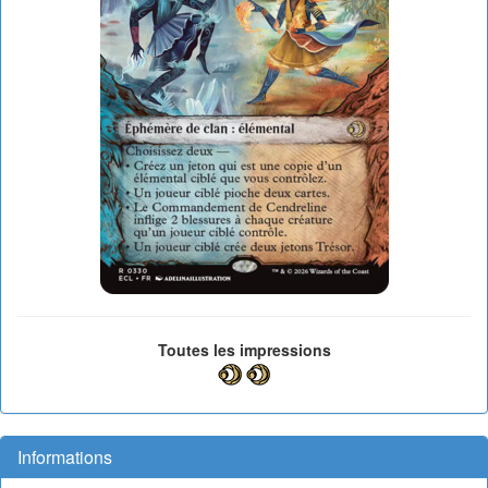
Toutes les impressions
Informations