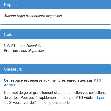
Règles
Aucune règle n'est encore disponible.
Cote
NM/MT :
non disponible
Premium :
non disponible
Classeurs
Cet espace est réservé aux membres enregistrés sur
MTG
Addict
.
Il permet de gérer gratuitement et sans restriction vos collections
de cartes. Pour ouvrir rapidement un compte MTG Addict
cliquez
ici
. Si vous avez déjà un compte
cliquez ici
.