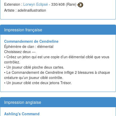
Extension :
Lorwyn Eclipsé
- 330/408 (Rare)
Artiste : adelinaillustration
Impression française
Commandement de Cendreline
Éphémère de clan : élémental
Choisissez deux —
• Créez un jeton qui est une copie d’un élémental ciblé que vous
contrôlez.
• Un joueur ciblé pioche deux cartes.
• Le Commandement de Cendreline inflige 2 blessures à chaque
créature qu’un joueur ciblé contrôle.
• Un joueur ciblé crée deux jetons Trésor.
Impression anglaise
Ashling's Command