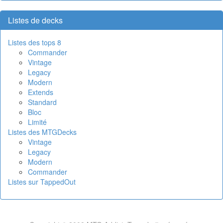
Listes de decks
Listes des tops 8
Commander
Vintage
Legacy
Modern
Extends
Standard
Bloc
Limité
Listes des MTGDecks
Vintage
Legacy
Modern
Commander
Listes sur TappedOut