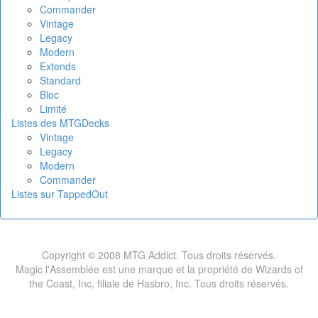
Commander
Vintage
Legacy
Modern
Extends
Standard
Bloc
Limité
Listes des MTGDecks
Vintage
Legacy
Modern
Commander
Listes sur TappedOut
Copyright © 2008 MTG Addict. Tous droits réservés.
Magic l'Assemblée est une marque et la propriété de Wizards of
the Coast, Inc, filiale de Hasbro, Inc. Tous droits réservés.