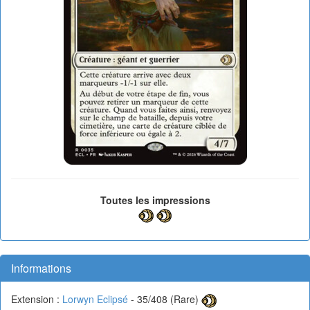
Toutes les impressions
Informations
Extension :
Lorwyn Eclipsé
- 35/408 (Rare)