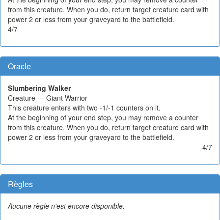
from this creature. When you do, return target creature card with
power 2 or less from your graveyard to the battlefield.
4/7
Oracle
Slumbering Walker
Creature — Giant Warrior
This creature enters with two -1/-1 counters on it.
At the beginning of your end step, you may remove a counter
from this creature. When you do, return target creature card with
power 2 or less from your graveyard to the battlefield.
4/7
Règles
Aucune règle n'est encore disponible.