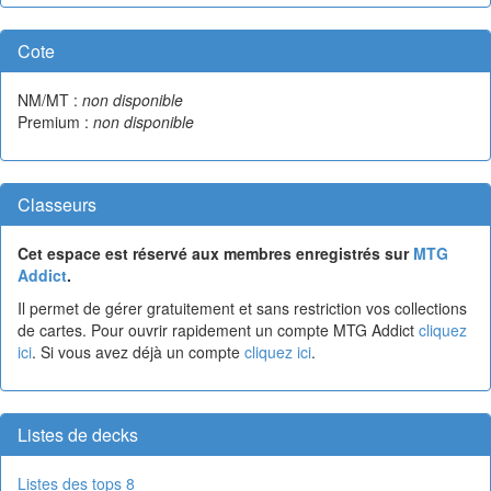
Cote
NM/MT :
non disponible
Premium :
non disponible
Classeurs
Cet espace est réservé aux membres enregistrés sur
MTG
Addict
.
Il permet de gérer gratuitement et sans restriction vos collections
de cartes. Pour ouvrir rapidement un compte MTG Addict
cliquez
ici
. Si vous avez déjà un compte
cliquez ici
.
Listes de decks
Listes des tops 8