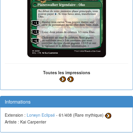
Toutes les impressions
Informations
Extension :
Lorwyn Eclipsé
- 61/408 (Rare mythique)
Artiste : Kai Carpenter