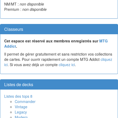
NM/MT :
non disponible
Premium :
non disponible
Classeurs
Cet espace est réservé aux membres enregistrés sur
MTG
Addict
.
Il permet de gérer gratuitement et sans restriction vos collections
de cartes. Pour ouvrir rapidement un compte MTG Addict
cliquez
ici
. Si vous avez déjà un compte
cliquez ici
.
Listes de decks
Listes des tops 8
Commander
Vintage
Legacy
Modern