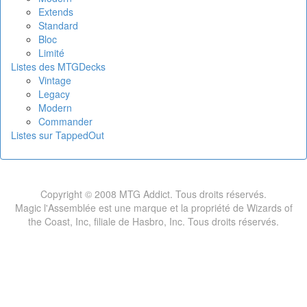
Extends
Standard
Bloc
Limité
Listes des MTGDecks
Vintage
Legacy
Modern
Commander
Listes sur TappedOut
Copyright © 2008 MTG Addict. Tous droits réservés.
Magic l'Assemblée est une marque et la propriété de Wizards of
the Coast, Inc, filiale de Hasbro, Inc. Tous droits réservés.