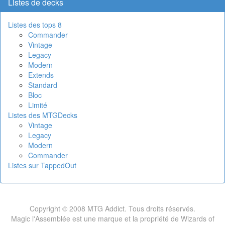
Listes de decks
Listes des tops 8
Commander
Vintage
Legacy
Modern
Extends
Standard
Bloc
Limité
Listes des MTGDecks
Vintage
Legacy
Modern
Commander
Listes sur TappedOut
Copyright © 2008 MTG Addict. Tous droits réservés.
Magic l'Assemblée est une marque et la propriété de Wizards of