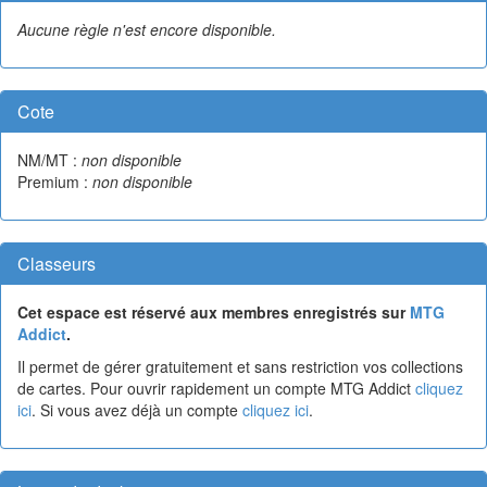
Aucune règle n'est encore disponible.
Cote
NM/MT :
non disponible
Premium :
non disponible
Classeurs
Cet espace est réservé aux membres enregistrés sur
MTG
Addict
.
Il permet de gérer gratuitement et sans restriction vos collections
de cartes. Pour ouvrir rapidement un compte MTG Addict
cliquez
ici
. Si vous avez déjà un compte
cliquez ici
.