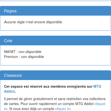
Règles
Aucune règle n'est encore disponible.
Cote
NM/MT :
non disponible
Premium :
non disponible
Classeurs
Cet espace est réservé aux membres enregistrés sur
MTG
Addict
.
Il permet de gérer gratuitement et sans restriction vos collections
de cartes. Pour ouvrir rapidement un compte MTG Addict
cliquez
ici
. Si vous avez déjà un compte
cliquez ici
.