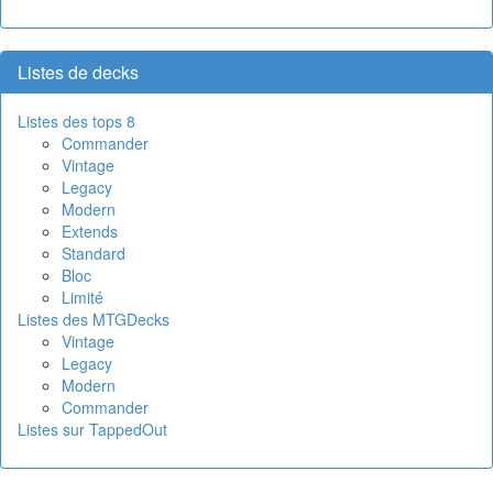
Listes de decks
Listes des tops 8
Commander
Vintage
Legacy
Modern
Extends
Standard
Bloc
Limité
Listes des MTGDecks
Vintage
Legacy
Modern
Commander
Listes sur TappedOut