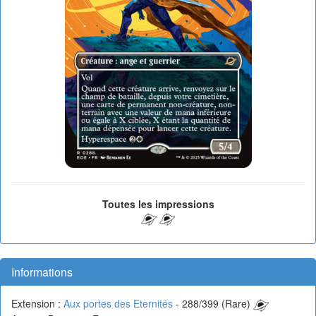
Toutes les impressions
Informations
Extension :
Aux portes des Eternités
- 288/399 (Rare)