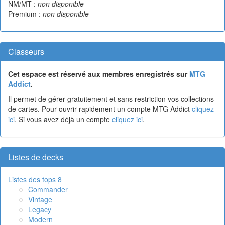
NM/MT :
non disponible
Premium :
non disponible
Classeurs
Cet espace est réservé aux membres enregistrés sur
MTG
Addict
.
Il permet de gérer gratuitement et sans restriction vos collections
de cartes. Pour ouvrir rapidement un compte MTG Addict
cliquez
ici
. Si vous avez déjà un compte
cliquez ici
.
Listes de decks
Listes des tops 8
Commander
Vintage
Legacy
Modern