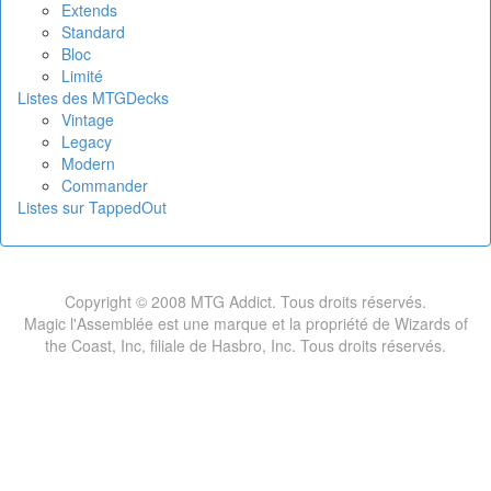
Extends
Standard
Bloc
Limité
Listes des MTGDecks
Vintage
Legacy
Modern
Commander
Listes sur TappedOut
Copyright © 2008 MTG Addict. Tous droits réservés.
Magic l'Assemblée est une marque et la propriété de Wizards of
the Coast, Inc, filiale de Hasbro, Inc. Tous droits réservés.