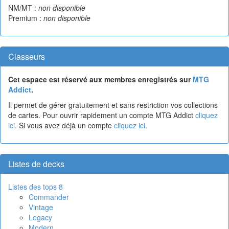
NM/MT :
non disponible
Premium :
non disponible
Classeurs
Cet espace est réservé aux membres enregistrés sur
MTG
Addict
.
Il permet de gérer gratuitement et sans restriction vos collections
de cartes. Pour ouvrir rapidement un compte MTG Addict
cliquez
ici
. Si vous avez déjà un compte
cliquez ici
.
Listes de decks
Listes des tops 8
Commander
Vintage
Legacy
Modern