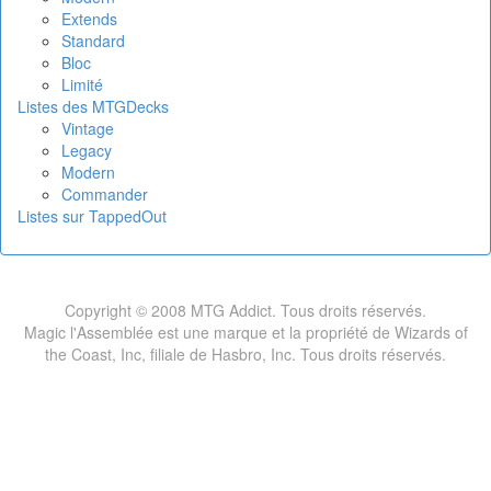
Extends
Standard
Bloc
Limité
Listes des MTGDecks
Vintage
Legacy
Modern
Commander
Listes sur TappedOut
Copyright © 2008 MTG Addict. Tous droits réservés.
Magic l'Assemblée est une marque et la propriété de Wizards of
the Coast, Inc, filiale de Hasbro, Inc. Tous droits réservés.