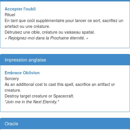
Accepter l'oubli
Rituel
En tant que coût supplémentaire pour lancer ce sort, sacrifiez un
artefact ou une créature.
Détruisez une cible, créature ou vaisseau spatial.
« Rejoignez-moi dans la Prochaine éternité. »
Impression anglaise
Embrace Oblivion
Sorcery
As an additional cost to cast this spell, sacrifice an artifact or
creature.
Destroy target creature or Spacecraft.
"Join me in the Next Eternity."
Oracle