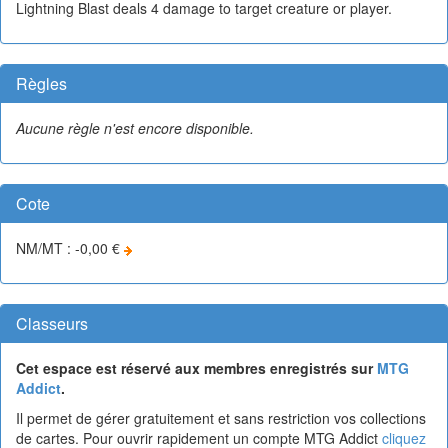
Lightning Blast deals 4 damage to target creature or player.
Règles
Aucune règle n'est encore disponible.
Cote
NM/MT : -0,00 €
Classeurs
Cet espace est réservé aux membres enregistrés sur
MTG
Addict
.
Il permet de gérer gratuitement et sans restriction vos collections
de cartes. Pour ouvrir rapidement un compte MTG Addict
cliquez