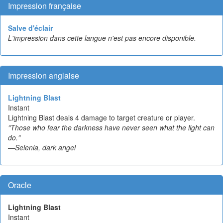
Impression française
Salve d'éclair
L'impression dans cette langue n'est pas encore disponible.
Impression anglaise
Lightning Blast
Instant
Lightning Blast deals 4 damage to target creature or player.
"Those who fear the darkness have never seen what the light can
do."
—Selenia, dark angel
Oracle
Lightning Blast
Instant