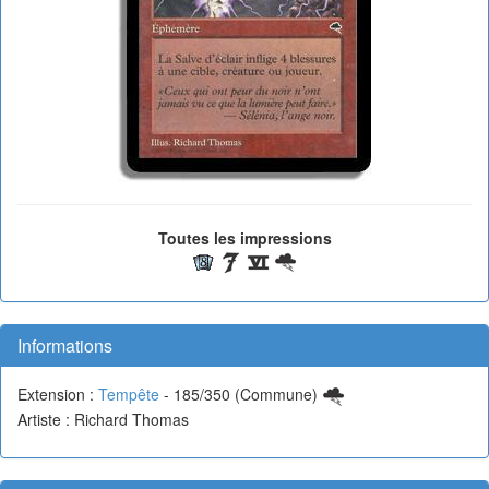
Toutes les impressions
Informations
Extension :
Tempête
- 185/350 (Commune)
Artiste : Richard Thomas