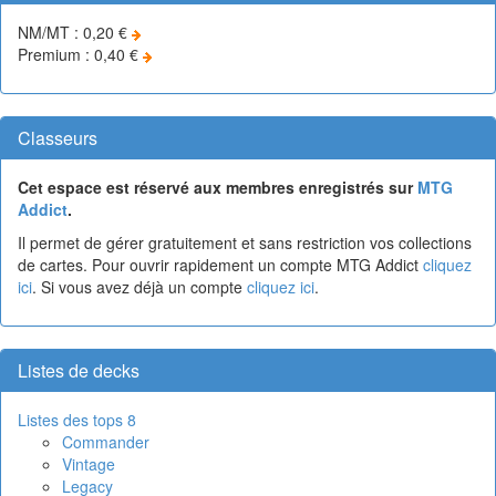
NM/MT : 0,20 €
Premium : 0,40 €
Classeurs
Cet espace est réservé aux membres enregistrés sur
MTG
Addict
.
Il permet de gérer gratuitement et sans restriction vos collections
de cartes. Pour ouvrir rapidement un compte MTG Addict
cliquez
ici
. Si vous avez déjà un compte
cliquez ici
.
Listes de decks
Listes des tops 8
Commander
Vintage
Legacy