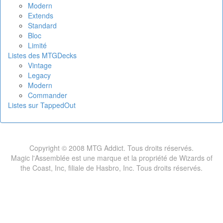
Modern
Extends
Standard
Bloc
Limité
Listes des MTGDecks
Vintage
Legacy
Modern
Commander
Listes sur TappedOut
Copyright © 2008 MTG Addict. Tous droits réservés.
Magic l'Assemblée est une marque et la propriété de Wizards of
the Coast, Inc, filiale de Hasbro, Inc. Tous droits réservés.