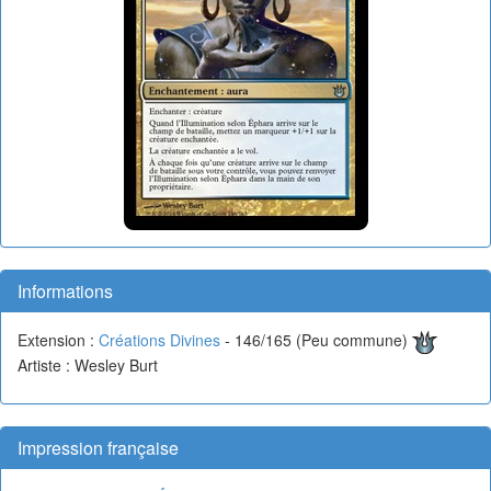
Informations
Extension :
Créations Divines
- 146/165 (Peu commune)
Artiste : Wesley Burt
Impression française