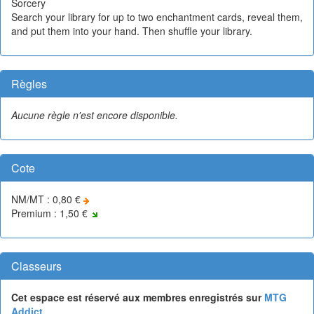
Sorcery
Search your library for up to two enchantment cards, reveal them,
and put them into your hand. Then shuffle your library.
Règles
Aucune règle n'est encore disponible.
Cote
NM/MT : 0,80 €
Premium : 1,50 €
Classeurs
Cet espace est réservé aux membres enregistrés sur
MTG
Addict
.