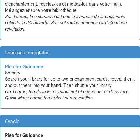
d'enchantement, révélez-les et mettez-les dans votre main.
Mélangez ensuite votre bibliothèque.
Sur Theros, la colombe n'est pas le symbole de la paix, mais
celui de la découverte. Son vol rapide annonce l'arrivée d'une
révélation.
Impression anglaise
Plea for Guidance
Sorcery
Search your library for up to two enchantment cards, reveal them,
and put them into your hand. Then shuffle your library.
On Theros, the dove is a symbol not of peace but of discovery.
Quick wings herald the arrival of a revelation.
Oracle
Plea for Guidance