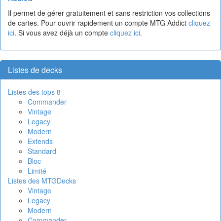
Il permet de gérer gratuitement et sans restriction vos collections
de cartes. Pour ouvrir rapidement un compte MTG Addict
cliquez
ici
. Si vous avez déjà un compte
cliquez ici
.
Listes de decks
Listes des tops 8
Commander
Vintage
Legacy
Modern
Extends
Standard
Bloc
Limité
Listes des MTGDecks
Vintage
Legacy
Modern
Commander