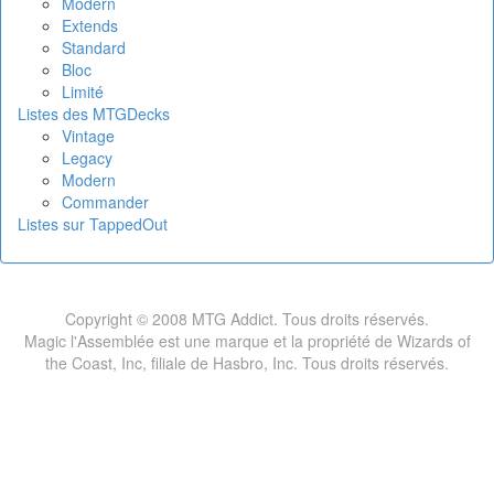
Modern
Extends
Standard
Bloc
Limité
Listes des MTGDecks
Vintage
Legacy
Modern
Commander
Listes sur TappedOut
Copyright © 2008 MTG Addict. Tous droits réservés.
Magic l'Assemblée est une marque et la propriété de Wizards of
the Coast, Inc, filiale de Hasbro, Inc. Tous droits réservés.