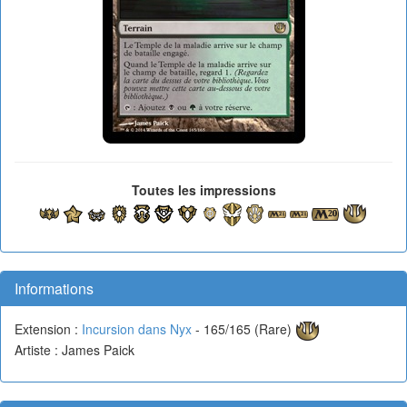
Toutes les impressions
Informations
Extension :
Incursion dans Nyx
- 165/165 (Rare)
Artiste : James Paick