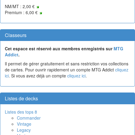
NM/MT : 2,00 €
Premium : 6,00 €
Classeurs
Cet espace est réservé aux membres enregistrés sur
MTG
Addict
.
Il permet de gérer gratuitement et sans restriction vos collections
de cartes. Pour ouvrir rapidement un compte MTG Addict
cliquez
ici
. Si vous avez déjà un compte
cliquez ici
.
Listes de decks
Listes des tops 8
Commander
Vintage
Legacy