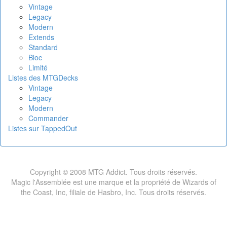
Vintage
Legacy
Modern
Extends
Standard
Bloc
Limité
Listes des MTGDecks
Vintage
Legacy
Modern
Commander
Listes sur TappedOut
Copyright © 2008 MTG Addict. Tous droits réservés.
Magic l'Assemblée est une marque et la propriété de Wizards of
the Coast, Inc, filiale de Hasbro, Inc. Tous droits réservés.