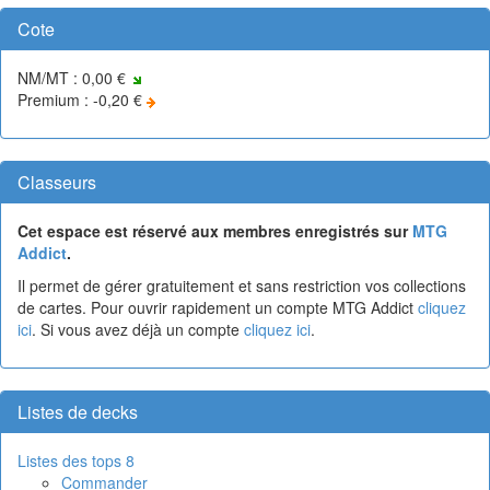
Cote
NM/MT : 0,00 €
Premium : -0,20 €
Classeurs
Cet espace est réservé aux membres enregistrés sur
MTG
Addict
.
Il permet de gérer gratuitement et sans restriction vos collections
de cartes. Pour ouvrir rapidement un compte MTG Addict
cliquez
ici
. Si vous avez déjà un compte
cliquez ici
.
Listes de decks
Listes des tops 8
Commander