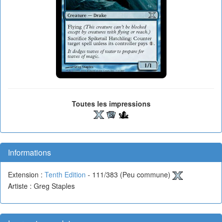
Toutes les impressions
Informations
Extension :
Tenth Edition
- 111/383 (Peu commune)
Artiste : Greg Staples