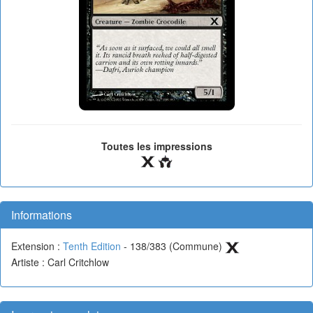
Toutes les impressions
Informations
Extension :
Tenth Edition
- 138/383 (Commune)
Artiste : Carl Critchlow