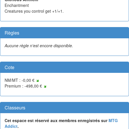
Enchantment
Creatures you control get +1/+1.
Règles
Aucune règle n'est encore disponible.
Cote
NM/MT : -0,00 €
Premium : -498,00 €
Classeurs
Cet espace est réservé aux membres enregistrés sur
MTG
Addict
.