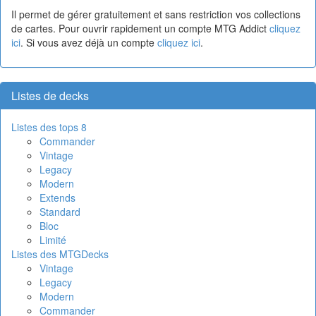
Il permet de gérer gratuitement et sans restriction vos collections
de cartes. Pour ouvrir rapidement un compte MTG Addict
cliquez
ici
. Si vous avez déjà un compte
cliquez ici
.
Listes de decks
Listes des tops 8
Commander
Vintage
Legacy
Modern
Extends
Standard
Bloc
Limité
Listes des MTGDecks
Vintage
Legacy
Modern
Commander