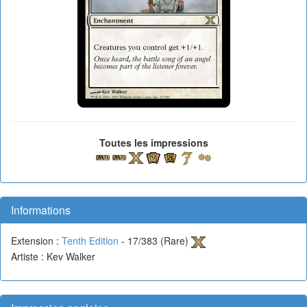
Toutes les impressions
Informations
Extension :
Tenth Edition
- 17/383 (Rare)
Artiste : Kev Walker