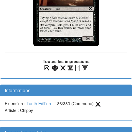
Toutes les impressions
Informations
Extension :
Tenth Edition
- 186/383 (Commune)
Artiste : Chippy