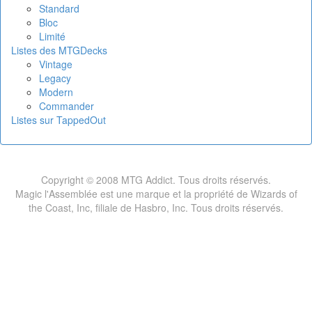
Standard
Bloc
Limité
Listes des MTGDecks
Vintage
Legacy
Modern
Commander
Listes sur TappedOut
Copyright © 2008 MTG Addict. Tous droits réservés.
Magic l'Assemblée est une marque et la propriété de Wizards of
the Coast, Inc, filiale de Hasbro, Inc. Tous droits réservés.