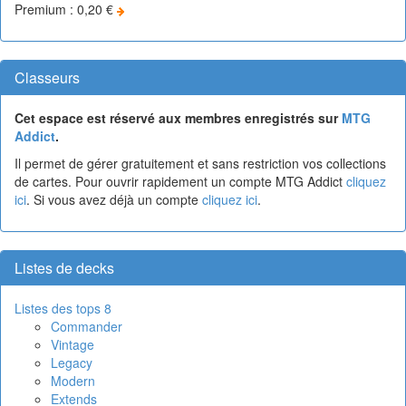
Premium : 0,20 €
Classeurs
Cet espace est réservé aux membres enregistrés sur
MTG
Addict
.
Il permet de gérer gratuitement et sans restriction vos collections
de cartes. Pour ouvrir rapidement un compte MTG Addict
cliquez
ici
. Si vous avez déjà un compte
cliquez ici
.
Listes de decks
Listes des tops 8
Commander
Vintage
Legacy
Modern
Extends