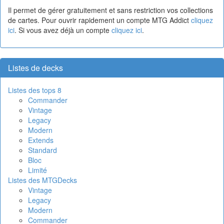
Il permet de gérer gratuitement et sans restriction vos collections
de cartes. Pour ouvrir rapidement un compte MTG Addict
cliquez
ici
. Si vous avez déjà un compte
cliquez ici
.
Listes de decks
Listes des tops 8
Commander
Vintage
Legacy
Modern
Extends
Standard
Bloc
Limité
Listes des MTGDecks
Vintage
Legacy
Modern
Commander