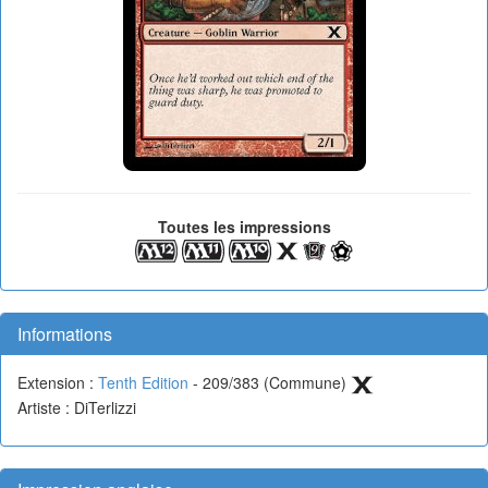
Toutes les impressions
Informations
Extension :
Tenth Edition
- 209/383 (Commune)
Artiste : DiTerlizzi