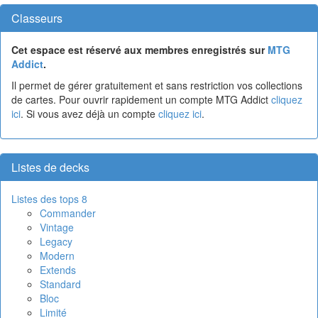
Classeurs
Cet espace est réservé aux membres enregistrés sur
MTG
Addict
.
Il permet de gérer gratuitement et sans restriction vos collections
de cartes. Pour ouvrir rapidement un compte MTG Addict
cliquez
ici
. Si vous avez déjà un compte
cliquez ici
.
Listes de decks
Listes des tops 8
Commander
Vintage
Legacy
Modern
Extends
Standard
Bloc
Limité