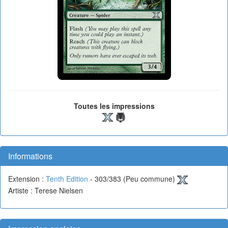
Toutes les impressions
Informations
Extension :
Tenth Edition
- 303/383 (Peu commune)
Artiste : Terese Nielsen