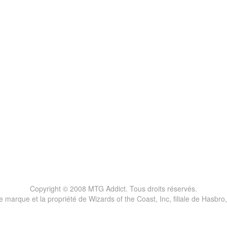
Copyright © 2008 MTG Addict. Tous droits réservés.
marque et la propriété de Wizards of the Coast, Inc, filiale de Hasbro,