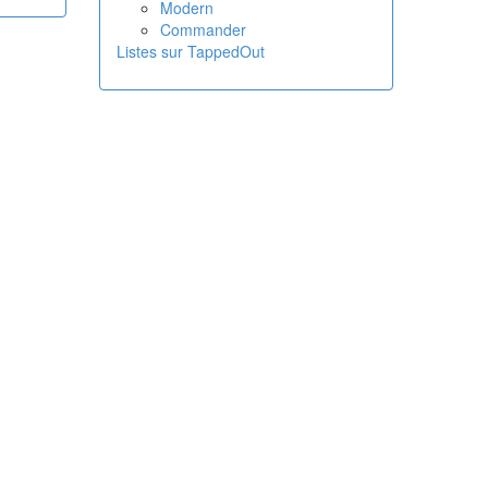
Modern
Commander
Listes sur TappedOut