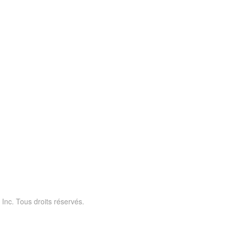
 Inc. Tous droits réservés.