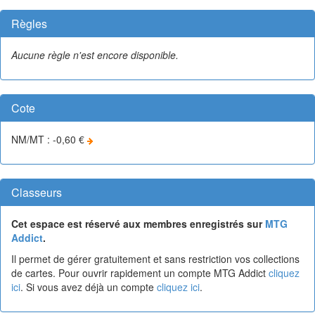
Règles
Aucune règle n'est encore disponible.
Cote
NM/MT : -0,60 €
Classeurs
Cet espace est réservé aux membres enregistrés sur
MTG
Addict
.
Il permet de gérer gratuitement et sans restriction vos collections
de cartes. Pour ouvrir rapidement un compte MTG Addict
cliquez
ici
. Si vous avez déjà un compte
cliquez ici
.