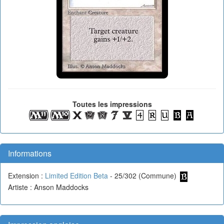
Toutes les impressions
Informations
Extension :
Limited Edition Beta
- 25/302 (Commune)
Artiste : Anson Maddocks