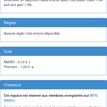
and you gain 1 life.
Règles
Aucune règle n'est encore disponible.
Cote
NM/MT : 0,10 €
Premium : 1,00 €
Classeurs
Cet espace est réservé aux membres enregistrés sur
MTG
Addict
.