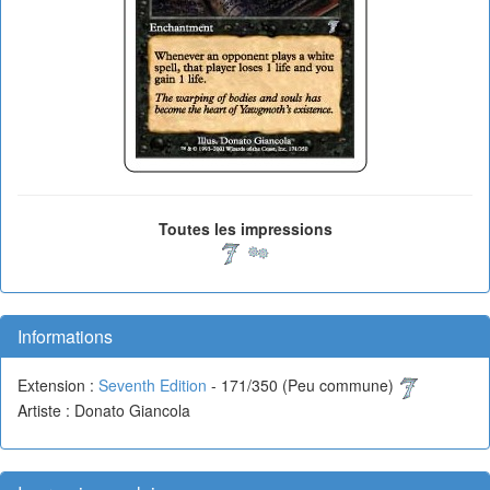
Toutes les impressions
Informations
Extension :
Seventh Edition
- 171/350 (Peu commune)
Artiste : Donato Giancola