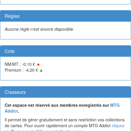
Règles
Aucune règle n'est encore disponible.
Cote
NM/MT : -0,10 €
Premium : -4,20 €
Classeurs
Cet espace est réservé aux membres enregistrés sur
MTG
Addict
.
Il permet de gérer gratuitement et sans restriction vos collections
de cartes. Pour ouvrir rapidement un compte MTG Addict
cliquez