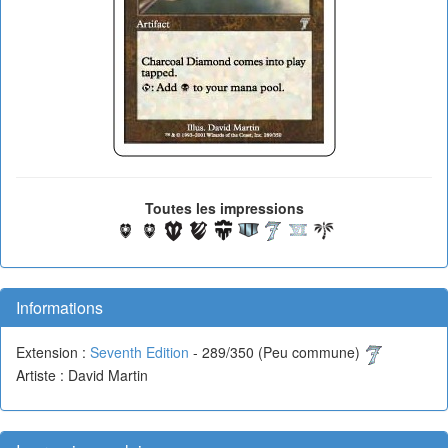
Toutes les impressions
Informations
Extension :
Seventh Edition
- 289/350 (Peu commune)
Artiste : David Martin