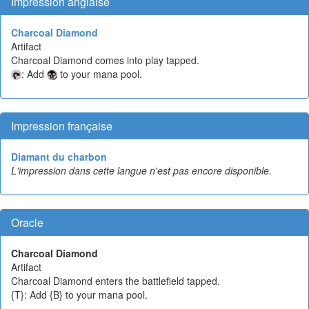
Impression anglaise
Charcoal Diamond
Artifact
Charcoal Diamond comes into play tapped.
: Add
to your mana pool.
Impression française
Diamant du charbon
L'impression dans cette langue n'est pas encore disponible.
Oracle
Charcoal Diamond
Artifact
Charcoal Diamond enters the battlefield tapped.
{T}: Add {B} to your mana pool.