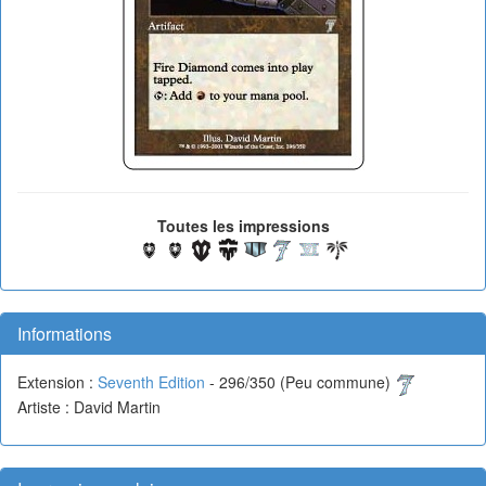
Toutes les impressions
Informations
Extension :
Seventh Edition
- 296/350 (Peu commune)
Artiste : David Martin