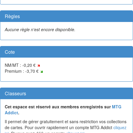
Règles
Aucune règle n'est encore disponible.
Cote
NM/MT : -0,20 €
Premium : -3,70 €
Classeurs
Cet espace est réservé aux membres enregistrés sur
MTG
Addict
.
Il permet de gérer gratuitement et sans restriction vos collections
de cartes. Pour ouvrir rapidement un compte MTG Addict
cliquez