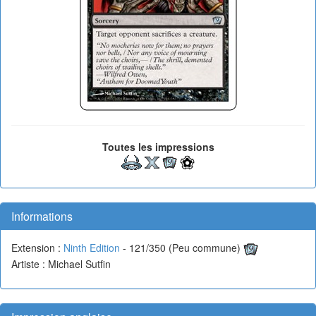
Toutes les impressions
Informations
Extension :
Ninth Edition
- 121/350 (Peu commune)
Artiste : Michael Sutfin