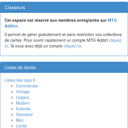
Classeurs
Cet espace est réservé aux membres enregistrés sur
MTG
Addict
.
Il permet de gérer gratuitement et sans restriction vos collections
de cartes. Pour ouvrir rapidement un compte MTG Addict
cliquez
ici
. Si vous avez déjà un compte
cliquez ici
.
Listes de decks
Listes des tops 8
Commander
Vintage
Legacy
Modern
Extends
Standard
Bloc
Limité