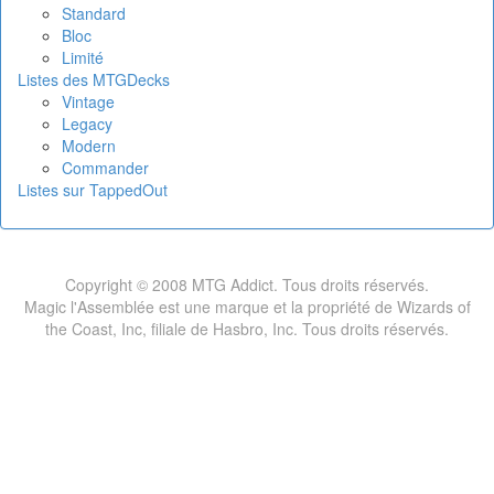
Standard
Bloc
Limité
Listes des MTGDecks
Vintage
Legacy
Modern
Commander
Listes sur TappedOut
Copyright © 2008 MTG Addict. Tous droits réservés.
Magic l'Assemblée est une marque et la propriété de Wizards of
the Coast, Inc, filiale de Hasbro, Inc. Tous droits réservés.