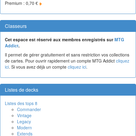
Premium : 0,70 €
Classeurs
Cet espace est réservé aux membres enregistrés sur
MTG
Addict
.
Il permet de gérer gratuitement et sans restriction vos collections
de cartes. Pour ouvrir rapidement un compte MTG Addict
cliquez
ici
. Si vous avez déjà un compte
cliquez ici
.
Listes de decks
Listes des tops 8
Commander
Vintage
Legacy
Modern
Extends