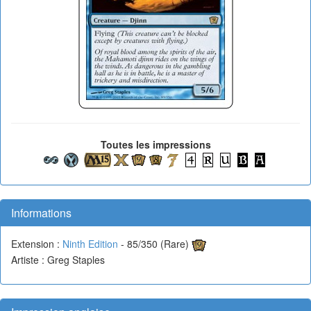
Toutes les impressions
Informations
Extension :
Ninth Edition
- 85/350 (Rare)
Artiste : Greg Staples