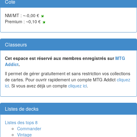
Cote
NM/MT : ~-0,00 €
Premium : ~0,10 €
Classeurs
Cet espace est réservé aux membres enregistrés sur
MTG
Addict
.
Il permet de gérer gratuitement et sans restriction vos collections
de cartes. Pour ouvrir rapidement un compte MTG Addict
cliquez
ici
. Si vous avez déjà un compte
cliquez ici
.
Listes de decks
Listes des tops 8
Commander
Vintage