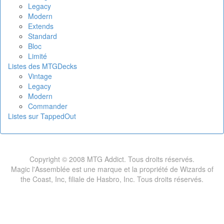
Legacy
Modern
Extends
Standard
Bloc
Limité
Listes des MTGDecks
Vintage
Legacy
Modern
Commander
Listes sur TappedOut
Copyright © 2008 MTG Addict. Tous droits réservés.
Magic l'Assemblée est une marque et la propriété de Wizards of
the Coast, Inc, filiale de Hasbro, Inc. Tous droits réservés.