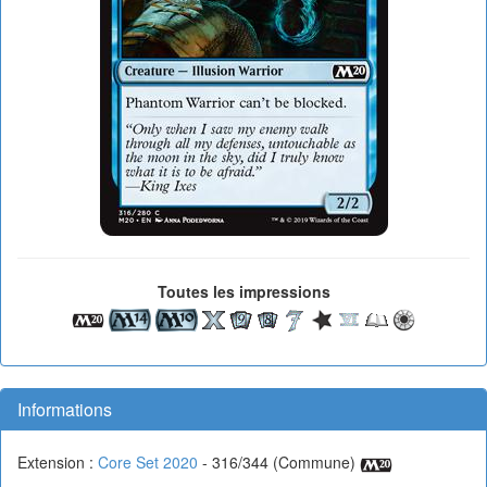
Toutes les impressions
Informations
Extension :
Core Set 2020
- 316/344 (Commune)