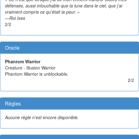
défenses, aussi intouchable que la lune dans le ciel, que j'ai
vraiment compris ce qu'était la peur. »
—Roi Ixes
2/2
Oracle
Phantom Warrior
Creature - Illusion Warrior
Phantom Warrior is unblockable.
2/2
Règles
Aucune règle n'est encore disponible.