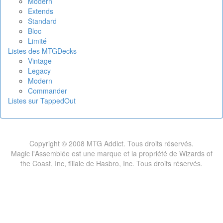
Modern
Extends
Standard
Bloc
Limité
Listes des MTGDecks
Vintage
Legacy
Modern
Commander
Listes sur TappedOut
Copyright © 2008 MTG Addict. Tous droits réservés.
Magic l'Assemblée est une marque et la propriété de Wizards of
the Coast, Inc, filiale de Hasbro, Inc. Tous droits réservés.