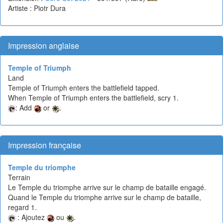
Artiste : Piotr Dura
Impression anglaise
Temple of Triumph
Land
Temple of Triumph enters the battlefield tapped.
When Temple of Triumph enters the battlefield, scry 1.
: Add
or
.
Impression française
Temple du triomphe
Terrain
Le Temple du triomphe arrive sur le champ de bataille engagé.
Quand le Temple du triomphe arrive sur le champ de bataille,
regard 1.
: Ajoutez
ou
.