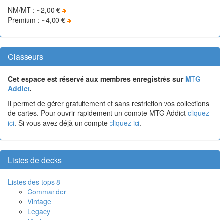
NM/MT : ~2,00 €
Premium : ~4,00 €
Classeurs
Cet espace est réservé aux membres enregistrés sur
MTG
Addict
.
Il permet de gérer gratuitement et sans restriction vos collections
de cartes. Pour ouvrir rapidement un compte MTG Addict
cliquez
ici
. Si vous avez déjà un compte
cliquez ici
.
Listes de decks
Listes des tops 8
Commander
Vintage
Legacy