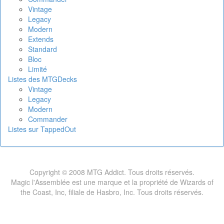
Vintage
Legacy
Modern
Extends
Standard
Bloc
Limité
Listes des MTGDecks
Vintage
Legacy
Modern
Commander
Listes sur TappedOut
Copyright © 2008 MTG Addict. Tous droits réservés.
Magic l'Assemblée est une marque et la propriété de Wizards of
the Coast, Inc, filiale de Hasbro, Inc. Tous droits réservés.