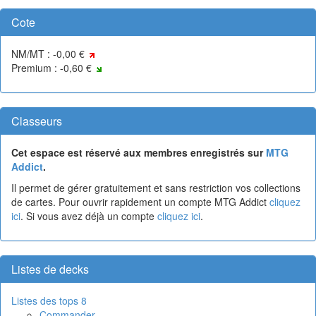
Cote
NM/MT : -0,00 €
Premium : -0,60 €
Classeurs
Cet espace est réservé aux membres enregistrés sur
MTG
Addict
.
Il permet de gérer gratuitement et sans restriction vos collections
de cartes. Pour ouvrir rapidement un compte MTG Addict
cliquez
ici
. Si vous avez déjà un compte
cliquez ici
.
Listes de decks
Listes des tops 8
Commander