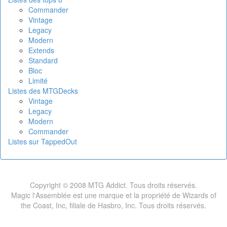
Commander
Vintage
Legacy
Modern
Extends
Standard
Bloc
Limité
Listes des MTGDecks
Vintage
Legacy
Modern
Commander
Listes sur TappedOut
Copyright © 2008 MTG Addict. Tous droits réservés.
Magic l'Assemblée est une marque et la propriété de Wizards of
the Coast, Inc, filiale de Hasbro, Inc. Tous droits réservés.