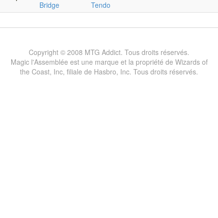
Bridge
Tendo
Copyright © 2008 MTG Addict. Tous droits réservés.
Magic l'Assemblée est une marque et la propriété de Wizards of
the Coast, Inc, filiale de Hasbro, Inc. Tous droits réservés.