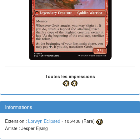
Toutes les impressions
Informations
Extension :
Lorwyn Eclipsed
- 105/408 (Rare)
Artiste : Jesper Ejsing