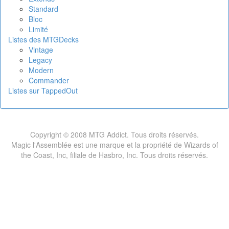
Standard
Bloc
Limité
Listes des MTGDecks
Vintage
Legacy
Modern
Commander
Listes sur TappedOut
Copyright © 2008 MTG Addict. Tous droits réservés.
Magic l'Assemblée est une marque et la propriété de Wizards of
the Coast, Inc, filiale de Hasbro, Inc. Tous droits réservés.