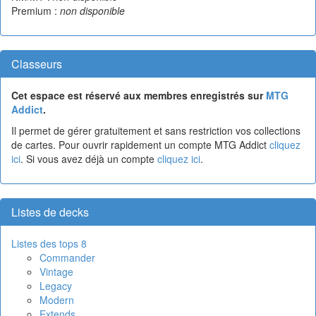
Premium :
non disponible
Classeurs
Cet espace est réservé aux membres enregistrés sur
MTG
Addict
.
Il permet de gérer gratuitement et sans restriction vos collections
de cartes. Pour ouvrir rapidement un compte MTG Addict
cliquez
ici
. Si vous avez déjà un compte
cliquez ici
.
Listes de decks
Listes des tops 8
Commander
Vintage
Legacy
Modern
Extends