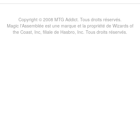
Copyright © 2008 MTG Addict. Tous droits réservés.
Magic l'Assemblée est une marque et la propriété de Wizards of
the Coast, Inc, filiale de Hasbro, Inc. Tous droits réservés.