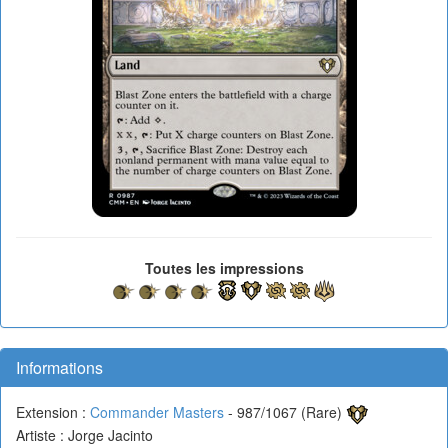
Toutes les impressions
Informations
Extension :
Commander Masters
- 987/1067 (Rare)
Artiste : Jorge Jacinto