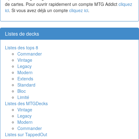
de cartes. Pour ouvrir rapidement un compte MTG Addict
cliquez
ici
. Si vous avez déjà un compte
cliquez ici
.
Listes de decks
Listes des tops 8
Commander
Vintage
Legacy
Modern
Extends
Standard
Bloc
Limité
Listes des MTGDecks
Vintage
Legacy
Modern
Commander
Listes sur TappedOut