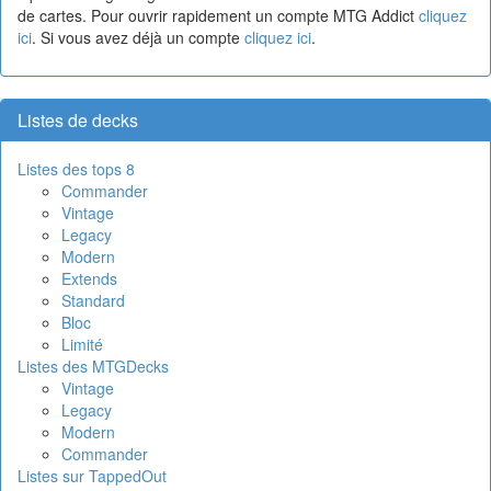
de cartes. Pour ouvrir rapidement un compte MTG Addict
cliquez
ici
. Si vous avez déjà un compte
cliquez ici
.
Listes de decks
Listes des tops 8
Commander
Vintage
Legacy
Modern
Extends
Standard
Bloc
Limité
Listes des MTGDecks
Vintage
Legacy
Modern
Commander
Listes sur TappedOut