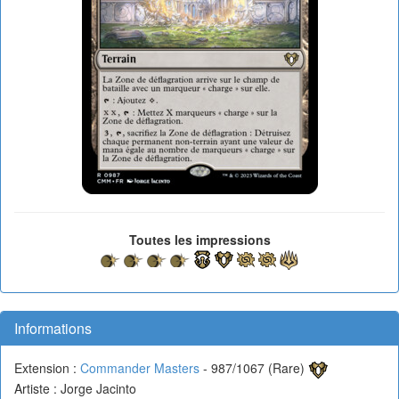
Toutes les impressions
Informations
Extension :
Commander Masters
- 987/1067 (Rare)
Artiste : Jorge Jacinto