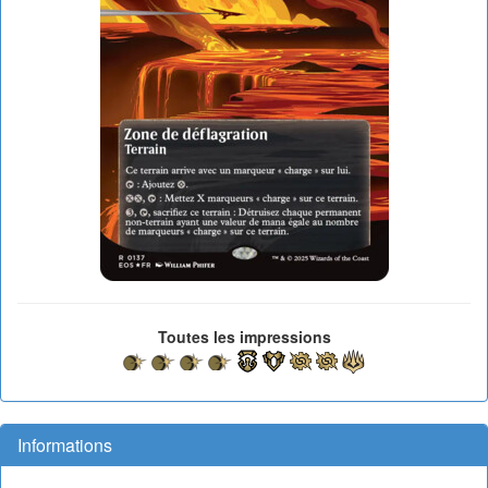
Toutes les impressions
Informations