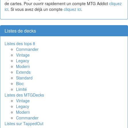
de cartes. Pour ouvrir rapidement un compte MTG Addict
cliquez
ici
. Si vous avez déjà un compte
cliquez ici
.
Listes de decks
Listes des tops 8
Commander
Vintage
Legacy
Modern
Extends
Standard
Bloc
Limité
Listes des MTGDecks
Vintage
Legacy
Modern
Commander
Listes sur TappedOut