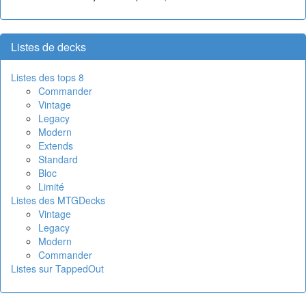
Listes de decks
Listes des tops 8
Commander
Vintage
Legacy
Modern
Extends
Standard
Bloc
Limité
Listes des MTGDecks
Vintage
Legacy
Modern
Commander
Listes sur TappedOut