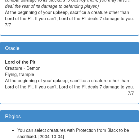
deal the rest of its damage to defending player.)
At the beginning of your upkeep, sacrifice a creature other than
Lord of the Pit. If you can't, Lord of the Pit deals 7 damage to you.
7/7
Oracle
Lord of the Pit
Creature - Demon
Flying, trample
At the beginning of your upkeep, sacrifice a creature other than
Lord of the Pit. If you can't, Lord of the Pit deals 7 damage to you.
7/7
Règles
You can select creatures with Protection from Black to be
sacrificed. [2004-10-04]