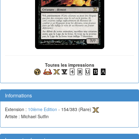
Toutes les impressions
Informations
Extension :
10ième Edition
- 154/383 (Rare)
Artiste : Michael Sutfin