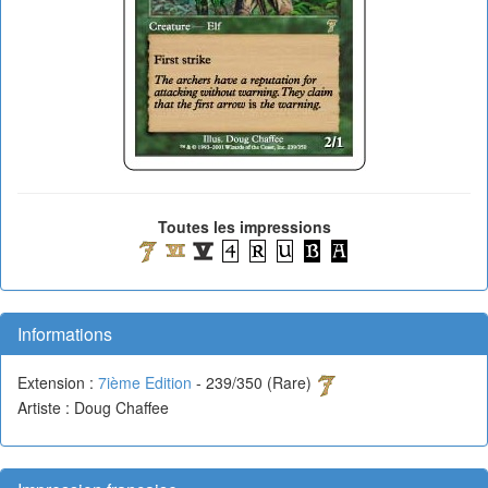
Toutes les impressions
Informations
Extension :
7ième Edition
- 239/350 (Rare)
Artiste : Doug Chaffee