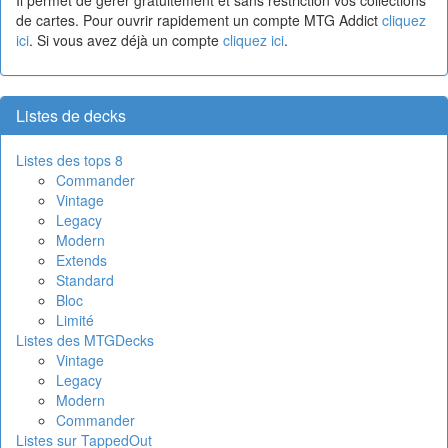
de cartes. Pour ouvrir rapidement un compte MTG Addict
cliquez
ici
. Si vous avez déjà un compte
cliquez ici
.
Listes de decks
Listes des tops 8
Commander
Vintage
Legacy
Modern
Extends
Standard
Bloc
Limité
Listes des MTGDecks
Vintage
Legacy
Modern
Commander
Listes sur TappedOut