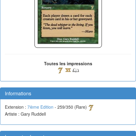
Toutes les impressions
Informations
Extension :
7ième Edition
- 259/350 (Rare)
Artiste : Gary Ruddell