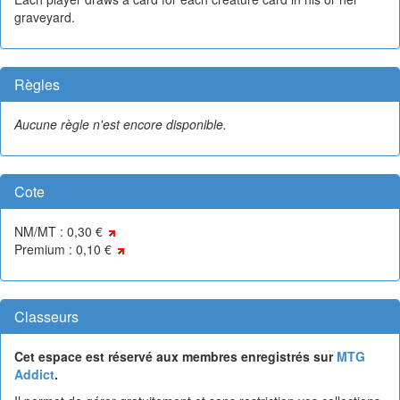
graveyard.
Règles
Aucune règle n'est encore disponible.
Cote
NM/MT : 0,30 €
Premium : 0,10 €
Classeurs
Cet espace est réservé aux membres enregistrés sur
MTG
Addict
.