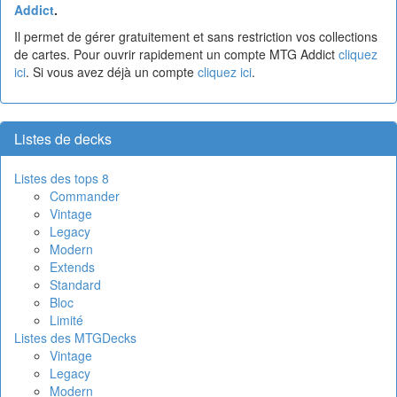
Addict
.
Il permet de gérer gratuitement et sans restriction vos collections
de cartes. Pour ouvrir rapidement un compte MTG Addict
cliquez
ici
. Si vous avez déjà un compte
cliquez ici
.
Listes de decks
Listes des tops 8
Commander
Vintage
Legacy
Modern
Extends
Standard
Bloc
Limité
Listes des MTGDecks
Vintage
Legacy
Modern