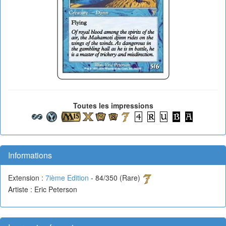
Toutes les impressions
Informations
Extension :
7ième Edition
- 84/350 (Rare)
Artiste : Eric Peterson