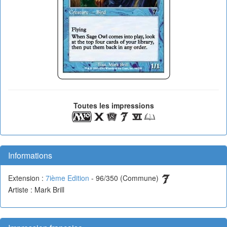
Toutes les impressions
Informations
Extension :
7ième Edition
- 96/350 (Commune)
Artiste : Mark Brill