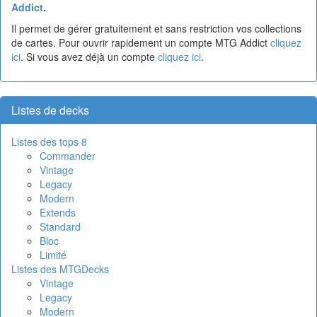
Addict
.
Il permet de gérer gratuitement et sans restriction vos collections
de cartes. Pour ouvrir rapidement un compte MTG Addict
cliquez
ici
. Si vous avez déjà un compte
cliquez ici
.
Listes de decks
Listes des tops 8
Commander
Vintage
Legacy
Modern
Extends
Standard
Bloc
Limité
Listes des MTGDecks
Vintage
Legacy
Modern