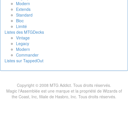
Modern
Extends
Standard
Bloc
Limité
Listes des MTGDecks
Vintage
Legacy
Modern
Commander
Listes sur TappedOut
Copyright © 2008 MTG Addict. Tous droits réservés.
Magic l'Assemblée est une marque et la propriété de Wizards of
the Coast, Inc, filiale de Hasbro, Inc. Tous droits réservés.