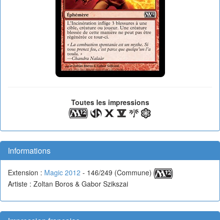
Toutes les impressions
Informations
Extension :
Magic 2012
- 146/249 (Commune)
Artiste : Zoltan Boros & Gabor Szikszai