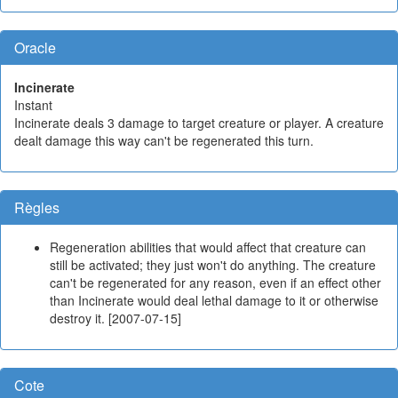
Oracle
Incinerate
Instant
Incinerate deals 3 damage to target creature or player. A creature
dealt damage this way can't be regenerated this turn.
Règles
Regeneration abilities that would affect that creature can
still be activated; they just won't do anything. The creature
can't be regenerated for any reason, even if an effect other
than Incinerate would deal lethal damage to it or otherwise
destroy it. [2007-07-15]
Cote