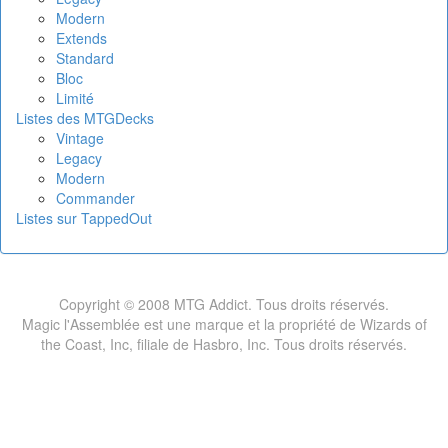
Modern
Extends
Standard
Bloc
Limité
Listes des MTGDecks
Vintage
Legacy
Modern
Commander
Listes sur TappedOut
Copyright © 2008 MTG Addict. Tous droits réservés.
Magic l'Assemblée est une marque et la propriété de Wizards of
the Coast, Inc, filiale de Hasbro, Inc. Tous droits réservés.