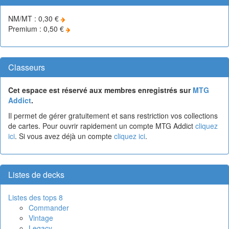
NM/MT : 0,30 €
Premium : 0,50 €
Classeurs
Cet espace est réservé aux membres enregistrés sur
MTG
Addict
.
Il permet de gérer gratuitement et sans restriction vos collections
de cartes. Pour ouvrir rapidement un compte MTG Addict
cliquez
ici
. Si vous avez déjà un compte
cliquez ici
.
Listes de decks
Listes des tops 8
Commander
Vintage
Legacy