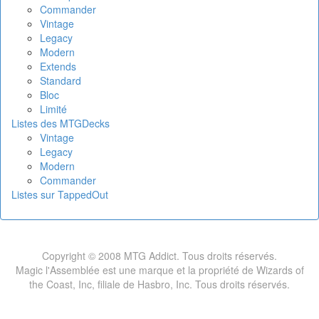
Commander
Vintage
Legacy
Modern
Extends
Standard
Bloc
Limité
Listes des MTGDecks
Vintage
Legacy
Modern
Commander
Listes sur TappedOut
Copyright © 2008 MTG Addict. Tous droits réservés.
Magic l'Assemblée est une marque et la propriété de Wizards of
the Coast, Inc, filiale de Hasbro, Inc. Tous droits réservés.