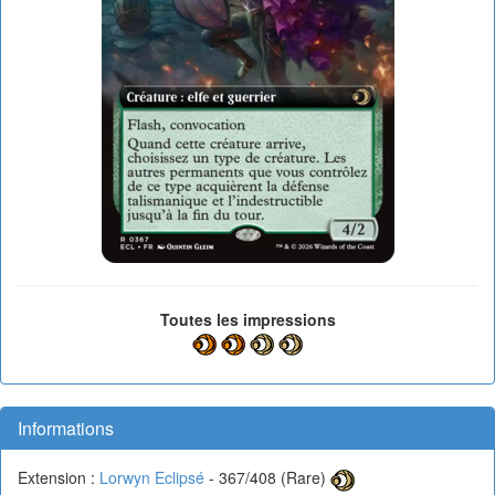
Toutes les impressions
Informations
Extension :
Lorwyn Eclipsé
- 367/408 (Rare)