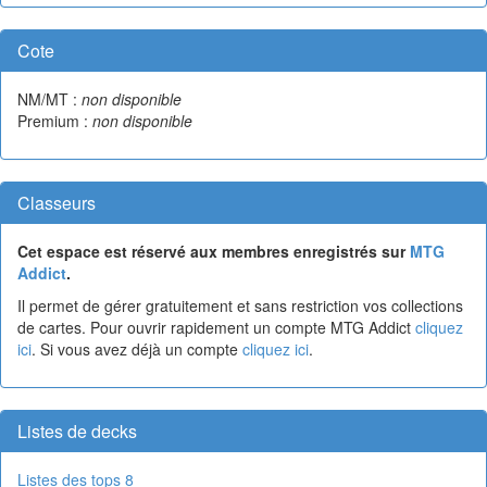
Cote
NM/MT :
non disponible
Premium :
non disponible
Classeurs
Cet espace est réservé aux membres enregistrés sur
MTG
Addict
.
Il permet de gérer gratuitement et sans restriction vos collections
de cartes. Pour ouvrir rapidement un compte MTG Addict
cliquez
ici
. Si vous avez déjà un compte
cliquez ici
.
Listes de decks
Listes des tops 8