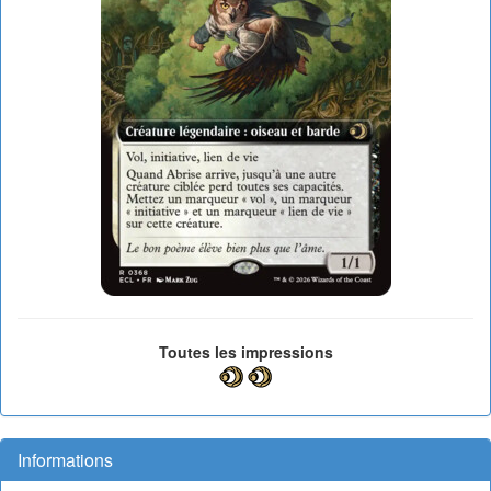
Toutes les impressions
Informations