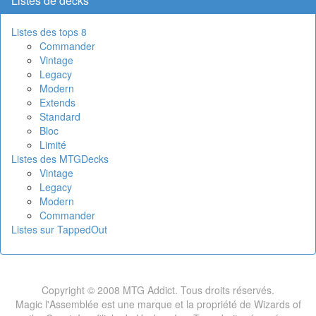
Listes de decks
Listes des tops 8
Commander
Vintage
Legacy
Modern
Extends
Standard
Bloc
Limité
Listes des MTGDecks
Vintage
Legacy
Modern
Commander
Listes sur TappedOut
Copyright © 2008 MTG Addict. Tous droits réservés.
Magic l'Assemblée est une marque et la propriété de Wizards of