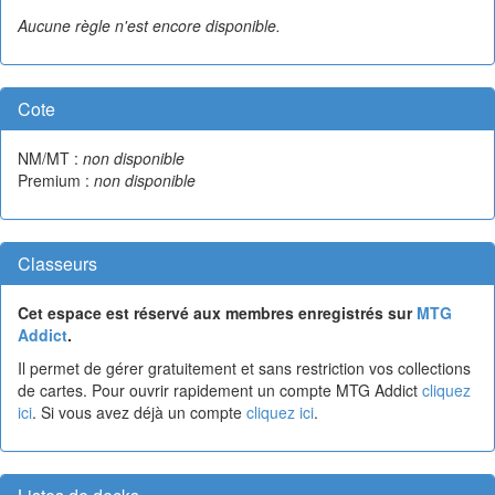
Aucune règle n'est encore disponible.
Cote
NM/MT :
non disponible
Premium :
non disponible
Classeurs
Cet espace est réservé aux membres enregistrés sur
MTG
Addict
.
Il permet de gérer gratuitement et sans restriction vos collections
de cartes. Pour ouvrir rapidement un compte MTG Addict
cliquez
ici
. Si vous avez déjà un compte
cliquez ici
.