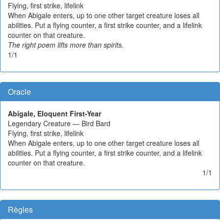
Flying, first strike, lifelink
When Abigale enters, up to one other target creature loses all
abilities. Put a flying counter, a first strike counter, and a lifelink
counter on that creature.
The right poem lifts more than spirits.
1/1
Oracle
Abigale, Eloquent First-Year
Legendary Creature — Bird Bard
Flying, first strike, lifelink
When Abigale enters, up to one other target creature loses all
abilities. Put a flying counter, a first strike counter, and a lifelink
counter on that creature.
1/1
Règles