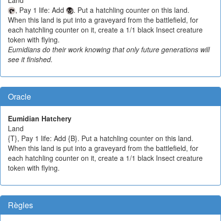
, Pay 1 life: Add
. Put a hatchling counter on this land.
When this land is put into a graveyard from the battlefield, for
each hatchling counter on it, create a 1/1 black Insect creature
token with flying.
Eumidians do their work knowing that only future generations will
see it finished.
Oracle
Eumidian Hatchery
Land
{T}, Pay 1 life: Add {B}. Put a hatchling counter on this land.
When this land is put into a graveyard from the battlefield, for
each hatchling counter on it, create a 1/1 black Insect creature
token with flying.
Règles