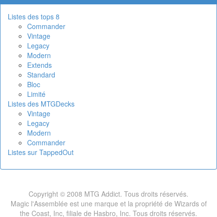
Listes des tops 8
Commander
Vintage
Legacy
Modern
Extends
Standard
Bloc
Limité
Listes des MTGDecks
Vintage
Legacy
Modern
Commander
Listes sur TappedOut
Copyright © 2008 MTG Addict. Tous droits réservés.
Magic l'Assemblée est une marque et la propriété de Wizards of
the Coast, Inc, filiale de Hasbro, Inc. Tous droits réservés.