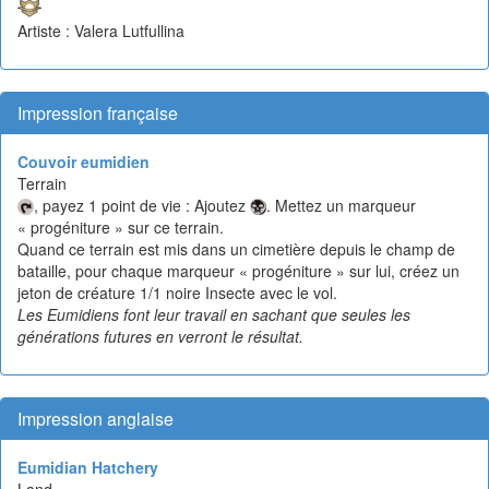
Artiste : Valera Lutfullina
Impression française
Couvoir eumidien
Terrain
, payez 1 point de vie : Ajoutez
. Mettez un marqueur
« progéniture » sur ce terrain.
Quand ce terrain est mis dans un cimetière depuis le champ de
bataille, pour chaque marqueur « progéniture » sur lui, créez un
jeton de créature 1/1 noire Insecte avec le vol.
Les Eumidiens font leur travail en sachant que seules les
générations futures en verront le résultat.
Impression anglaise
Eumidian Hatchery
Land