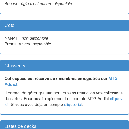
Aucune règle n'est encore disponible.
Cote
NM/MT :
non disponible
Premium :
non disponible
Classeurs
Cet espace est réservé aux membres enregistrés sur
MTG
Addict
.
Il permet de gérer gratuitement et sans restriction vos collections
de cartes. Pour ouvrir rapidement un compte MTG Addict
cliquez
ici
. Si vous avez déjà un compte
cliquez ici
.
Listes de decks