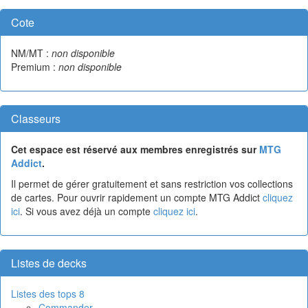
Cote
NM/MT :
non disponible
Premium :
non disponible
Classeurs
Cet espace est réservé aux membres enregistrés sur
MTG
Addict
.
Il permet de gérer gratuitement et sans restriction vos collections
de cartes. Pour ouvrir rapidement un compte MTG Addict
cliquez
ici
. Si vous avez déjà un compte
cliquez ici
.
Listes de decks
Listes des tops 8
Commander