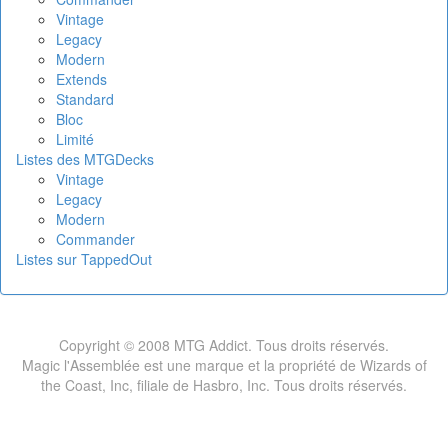
Vintage
Legacy
Modern
Extends
Standard
Bloc
Limité
Listes des MTGDecks
Vintage
Legacy
Modern
Commander
Listes sur TappedOut
Copyright © 2008 MTG Addict. Tous droits réservés.
Magic l'Assemblée est une marque et la propriété de Wizards of
the Coast, Inc, filiale de Hasbro, Inc. Tous droits réservés.