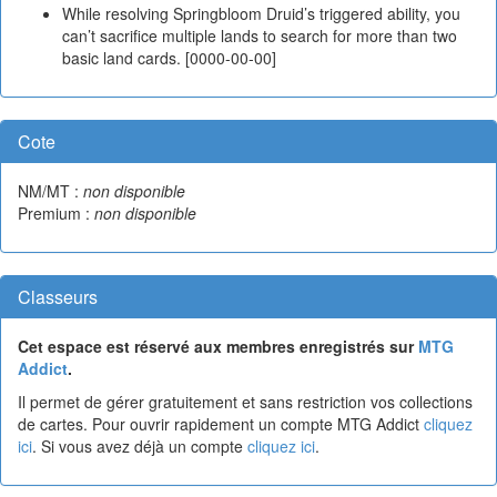
While resolving Springbloom Druid’s triggered ability, you
can’t sacrifice multiple lands to search for more than two
basic land cards. [0000-00-00]
Cote
NM/MT :
non disponible
Premium :
non disponible
Classeurs
Cet espace est réservé aux membres enregistrés sur
MTG
Addict
.
Il permet de gérer gratuitement et sans restriction vos collections
de cartes. Pour ouvrir rapidement un compte MTG Addict
cliquez
ici
. Si vous avez déjà un compte
cliquez ici
.