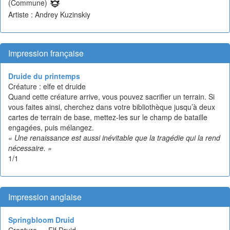
(Commune)
Artiste : Andrey Kuzinskiy
Impression française
Druide du printemps
Créature : elfe et druide
Quand cette créature arrive, vous pouvez sacrifier un terrain. Si
vous faites ainsi, cherchez dans votre bibliothèque jusqu’à deux
cartes de terrain de base, mettez-les sur le champ de bataille
engagées, puis mélangez.
« Une renaissance est aussi inévitable que la tragédie qui la rend
nécessaire. »
1/1
Impression anglaise
Springbloom Druid