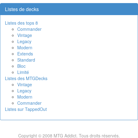
Listes de decks
Listes des tops 8
Commander
Vintage
Legacy
Modern
Extends
Standard
Bloc
Limité
Listes des MTGDecks
Vintage
Legacy
Modern
Commander
Listes sur TappedOut
Copyright © 2008 MTG Addict. Tous droits réservés.