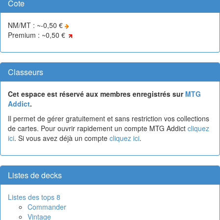
Cote
NM/MT : ~-0,50 €
Premium : ~0,50 €
Classeurs
Cet espace est réservé aux membres enregistrés sur
MTG
Addict
.
Il permet de gérer gratuitement et sans restriction vos collections
de cartes. Pour ouvrir rapidement un compte MTG Addict
cliquez
ici
. Si vous avez déjà un compte
cliquez ici
.
Listes de decks
Listes des tops 8
Commander
Vintage