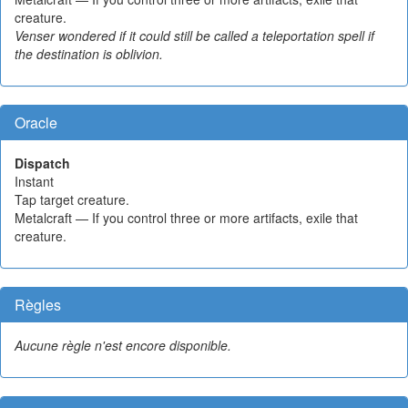
creature.
Venser wondered if it could still be called a teleportation spell if
the destination is oblivion.
Oracle
Dispatch
Instant
Tap target creature.
Metalcraft — If you control three or more artifacts, exile that
creature.
Règles
Aucune règle n'est encore disponible.