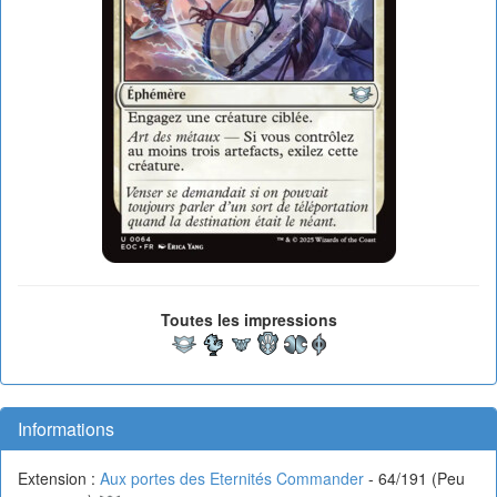
Toutes les impressions
Informations
Extension :
Aux portes des Eternités Commander
- 64/191 (Peu