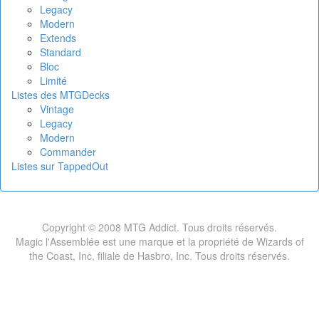
Legacy
Modern
Extends
Standard
Bloc
Limité
Listes des MTGDecks
Vintage
Legacy
Modern
Commander
Listes sur TappedOut
Copyright © 2008 MTG Addict. Tous droits réservés.
Magic l'Assemblée est une marque et la propriété de Wizards of
the Coast, Inc, filiale de Hasbro, Inc. Tous droits réservés.